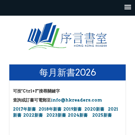
Skip to content
每月新書2026
可按"Ctrl+F"搜尋關鍵字
查詢或訂書可電郵至
info@hkreaders.com
2017年新書
2018年新書
2019新書
2020新書
2021
新書
2022新書
2023新書
2024新書
2025新書