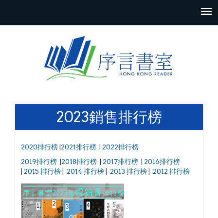
Skip to content
2023銷售排行榜
2020排行榜
|
2021排行榜
|
2022排行榜
2019排行榜
|
2018排行榜
|
2017排行榜
|
2016排行榜
|
2015 排行榜
|
2014 排行榜
|
2013 排行榜
|
2012 排行榜