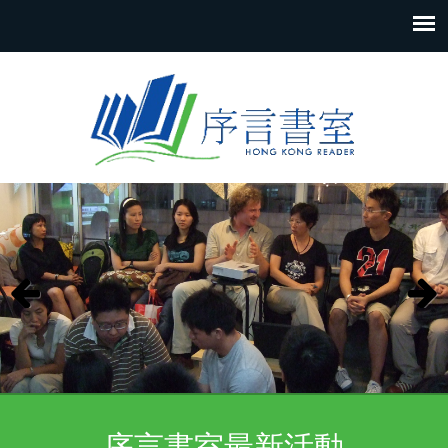
Skip to content
Previous
Next
序言書室最新活動