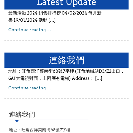
Latest Update
最新活動 2024 銷售排行榜 04/02/2024 每月新
書 19/01/2024 活動 […]
Continue reading . . .
Latest Update
連絡我們
地址︰旺角西洋菜南街68號7字樓 (旺角地鐵站D3/E2出口，
GU大電視對面，上兩層有電梯) Address： […]
Continue reading . . .
連絡我們
連絡我們
地址︰旺角西洋菜南街68號7字樓