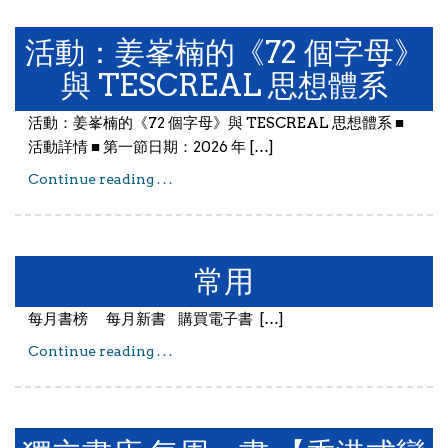
活動：姜峯楠的《72 個字母》
與 TESCREAL 思想體系
活動：姜峯楠的《72 個字母》與 TESCREAL 思想體系 ​■
活動詳情 ■ ​第一節日期：2026 年 […]
Continue reading . . .
活動：姜峯楠的《72 個字母》與
TESCREAL 思想體系
常用
每月書榜 每月新書 購買電子書 […]
Continue reading . . .
常用