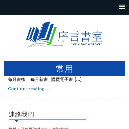
Skip to content
常用
每月書榜 每月新書 購買電子書 […]
Continue reading . . .
常用
連絡我們